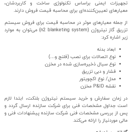
تجهیزات ایمنی براساس تکنولوژی ساخت و ‌کاربردشان،
معیارهای تعیین‌کننده‌ای برای محاسبه قیمت فروش دارند.
از جمله معیارهای موثر در محاسبه قیمت برای فروش سیستم
تزریق گاز نیتروژن (n2 blanketing system) می‌توان به موارد
زیر اشاره کرد:
ابعاد بدنه
نوع اتصالات برای نصب (فلنج و…)
نوع سیال ذخیره‌سازی شده در مخزن
فشار و دبی تزریق
مدل/ نوع اکچویتور
نقشه P&ID مخزن
در زمان سفارش و خرید سیستم نیتروژن بلنکت، ابتدا لازم
است جداول مشخصات فنی برای شرکت سازنده ارسال گردد و
پس از بررسی مشخصات فنی شرکت سازنده پیشنهادات فنی و
مالی موردنیاز را ارائه می‌کند.