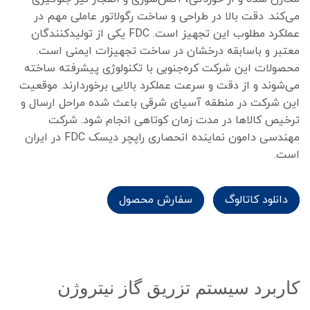
می‌کند. دقت بالا در طراحی و ساخت رگولاتور عاملی مهم در
عملکرد مطلوب این تجهیز است. FDC یکی از تولیدکنندگان
معتبر و باسابقه درخشان در ساخت تجهیزات ایمنی است.
محصولات این شرکت کره‌جنوبی با تکنولوژی پیشرفته ساخته
می‌شوند و از دقت و سرعت عملکرد بالایی برخوردارند. موقعیت
این شرکت در منطقه آسیای شرقی باعث شده مراحل ارسال و
ترخیص کالاها در مدت زمان کوتاهی انجام شود. شرکت
مهندسی دامون نماینده انحصاری راپچر دیسک FDC در ایران
است.
دانلود کاتالوگ
سفارش محصول
کاربرد سیستم تزریق گاز نیتروژن