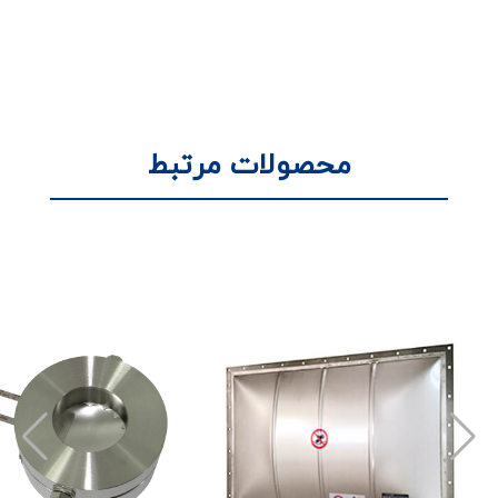
محصولات مرتبط