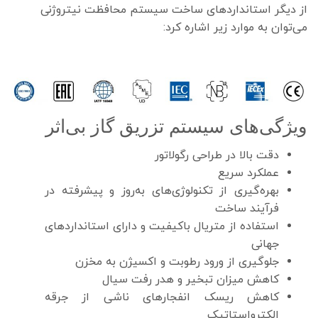
از دیگر استانداردهای ساخت سیستم محافظت نیتروژنی
می‌توان به موارد زیر اشاره کرد:
ویژگی‌های سیستم تزریق گاز بی‌اثر
دقت بالا در طراحی رگولاتور
عملکرد سریع
بهره‌گیری از تکنولوژی‌های به‌روز و پیشرفته در
فرآیند ساخت
استفاده از متریال باکیفیت و دارای استانداردهای
جهانی
جلوگیری از ورود رطوبت و اکسیژن به مخزن
کاهش میزان تبخیر و هدر رفت سیال
کاهش ریسک انفجارهای ناشی از جرقه
الکترواستاتیک