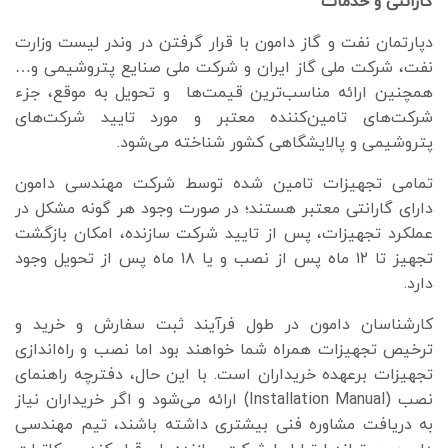
گارانتی و خدمات
دپارتمان نفت و گاز دامون با قرار گرفتن در وندر لیست وزارت
نفت، شرکت ملی گاز ایران و شرکت ملی صنایع پتروشیمی و…
همچنین ارائه مناسب‌ترین قیمت‌ها و تحویل به موقع، جزء
شرکت‌های تامین‌کننده معتبر و مورد تایید شرکت‌های
پتروشیمی و پالایشگاهی کشور شناخته می‌شود.
تمامی تجهیزات تامین شده توسط شرکت مهندسی دامون
دارای گارانتی معتبر هستند؛ در صورت وجود هر گونه مشکل در
عملکرد تجهیزات، پس از تایید شرکت سازنده، امکان بازگشت
تجهیز تا ۱۲ ماه پس از نصب و یا ۱۸ ماه پس از تحویل وجود
دارد.
کارشناسان دامون در طول فرآیند ثبت سفارش و خرید و
ترخیص تجهیزات همراه شما خواهند بود اما نصب و راه‌اندازی
تجهیزات برعهده خریداران است. با این حال، دفترچه راهنمای
نصب (Installation Manual) ارائه می‌شود و اگر خریداران نیاز
به دریافت مشاوره فنی بیشتری داشته باشند، تیم مهندسی